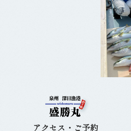
アクセス・ご予約