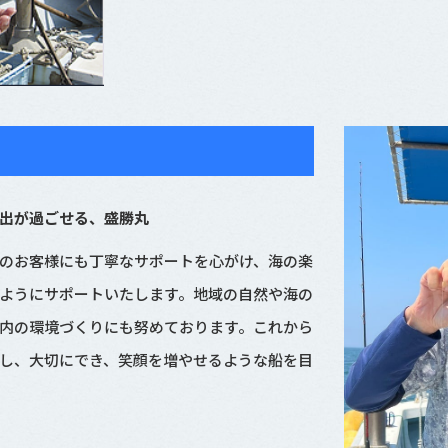
出が過ごせる、盛勝丸
のお客様にも丁寧なサポートを心がけ、海の楽
ようにサポートいたします。地域の自然や海の
内の環境づくりにも努めております。これから
し、大切にでき、笑顔を増やせるような船を目