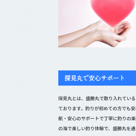
探見丸で安心サポート
探見丸とは、盛勝丸で取り入れている
ております。釣りが初めての方でも安
航・安心のサポートで丁寧に釣りの楽
の海で楽しい釣り体験で、盛勝丸を通