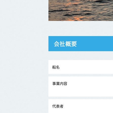
会社概要
船名
事業内容
代表者