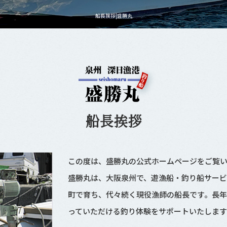
船長挨拶|盛勝丸
船長挨拶
この度は、盛勝丸の公式ホームページをご覧い
盛勝丸は、大阪泉州で、遊漁船・釣り船サービ
町で育ち、代々続く現役漁師の船長です。長年
っていただける釣り体験をサポートいたします