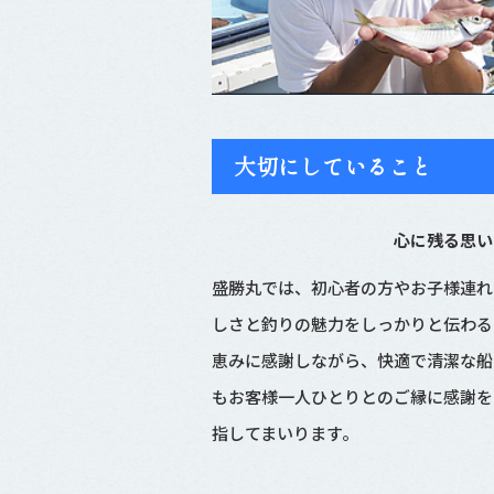
大切にしていること
心に残る思い
盛勝丸では、初心者の方やお子様連れ
しさと釣りの魅力をしっかりと伝わる
恵みに感謝しながら、快適で清潔な船
もお客様一人ひとりとのご縁に感謝を
指してまいります。