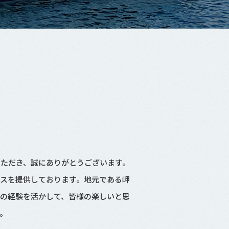
ただき、誠にありがとうございます。
スを提供しております。地元である岬
の経験を活かして、皆様の楽しいと思
。