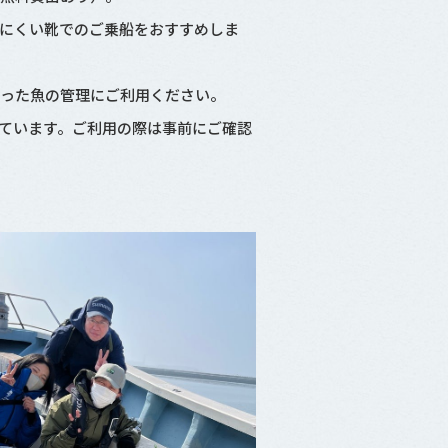
にくい靴でのご乗船をおすすめしま
釣った魚の管理にご利用ください。
しています。ご利用の際は事前にご確認