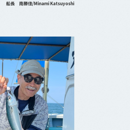
船長 南勝佳/Minami Katsuyoshi