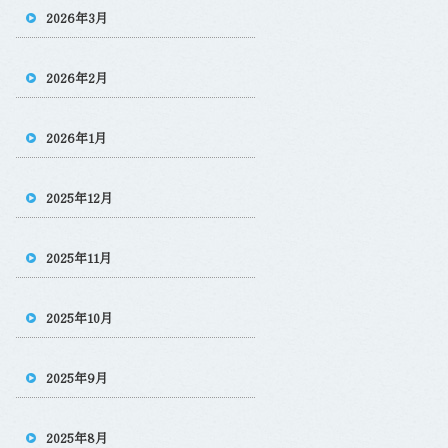
2026年3月
2026年2月
2026年1月
2025年12月
2025年11月
2025年10月
2025年9月
2025年8月