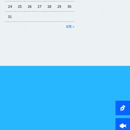
24
25
26
27
28
29
30
31
8月 »