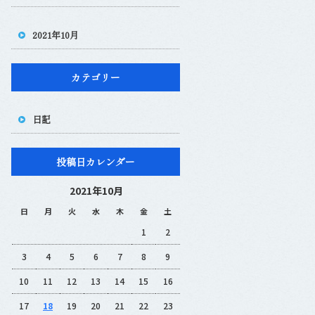
2021年10月
カテゴリー
日記
投稿日カレンダー
2021年10月
日
月
火
水
木
金
土
1
2
3
4
5
6
7
8
9
10
11
12
13
14
15
16
17
18
19
20
21
22
23