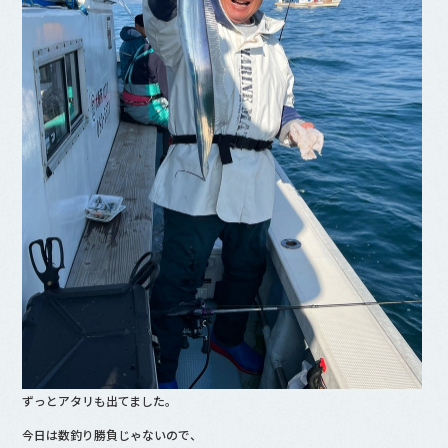
ずっとアタリも出てました。
今日は数釣り勝負じゃないので、