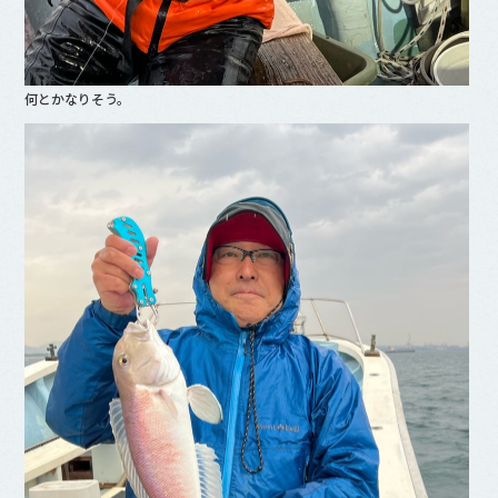
何とかなりそう。