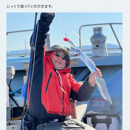
じっくり狙っていただきます。