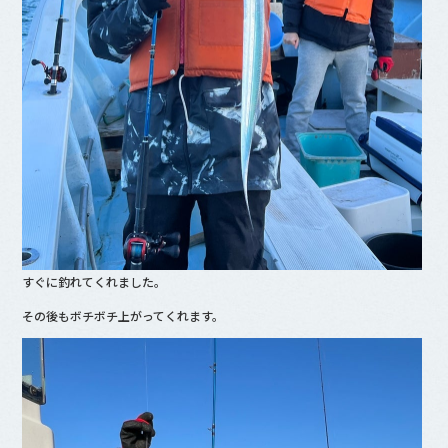
すぐに釣れてくれました。
その後もボチボチ上がってくれます。