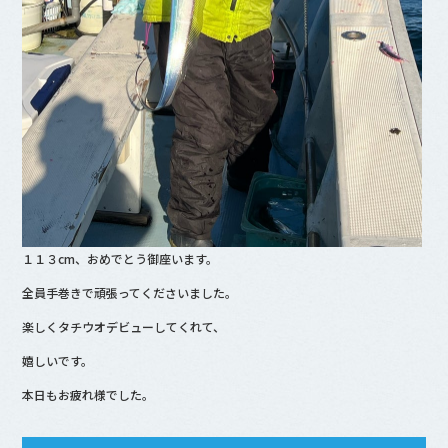
１１３cm、おめでとう御座います。
全員手巻きで頑張ってくださいました。
楽しくタチウオデビューしてくれて、
嬉しいです。
本日もお疲れ様でした。