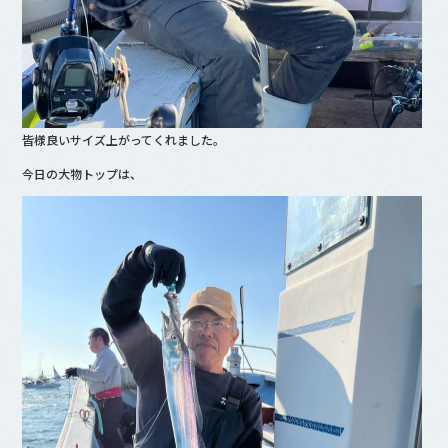
皆様良いサイズ上がってくれました。
今日の大物トップは、