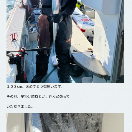
１０３cm、おめでとう御座います。
その他、早掛け勝負とか、色々頑張って
いただきました。