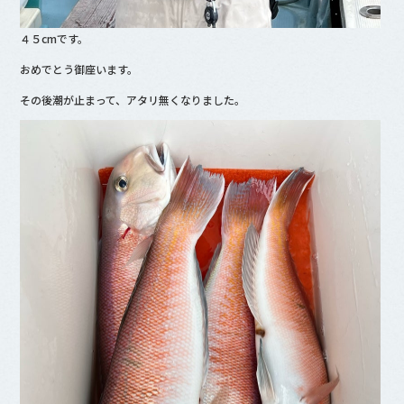
４５cmです。
おめでとう御座います。
その後潮が止まって、アタリ無くなりました。