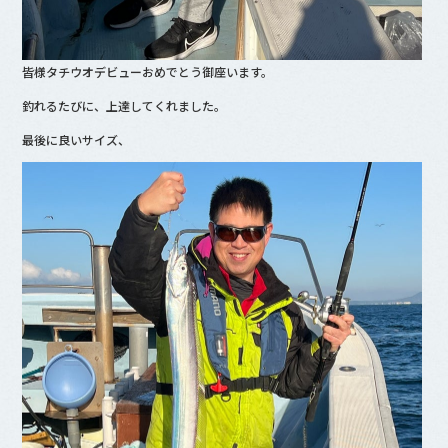
皆様タチウオデビューおめでとう御座います。
釣れるたびに、上達してくれました。
最後に良いサイズ、