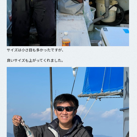
サイズは小さ目も多かったですが、
良いサイズも上がってくれました。