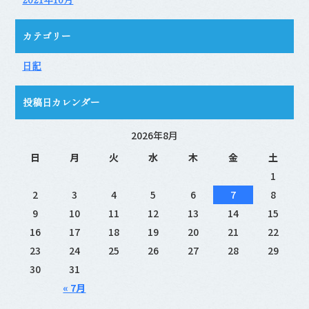
カテゴリー
日記
投稿日カレンダー
2026年8月
日
月
火
水
木
金
土
1
2
3
4
5
6
7
8
9
10
11
12
13
14
15
16
17
18
19
20
21
22
23
24
25
26
27
28
29
30
31
« 7月