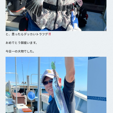
と、思ったらデッカいトラフグ
おめでとう御座います。
今日一の大物でした。