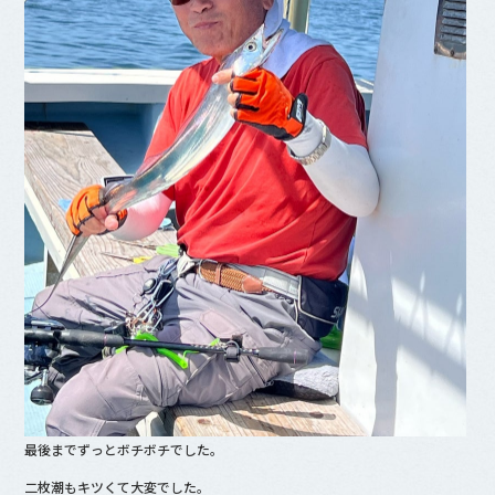
最後までずっとボチボチでした。
二枚潮もキツくて大変でした。