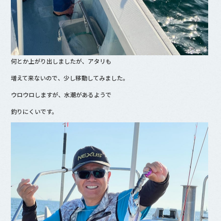
何とか上がり出しましたが、アタリも
増えて来ないので、少し移動してみました。
ウロウロしますが、水潮があるようで
釣りにくいです。