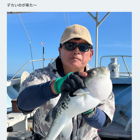
デカいのが来た〜