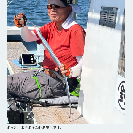
ずっと、ボチボチ釣れる感じです。