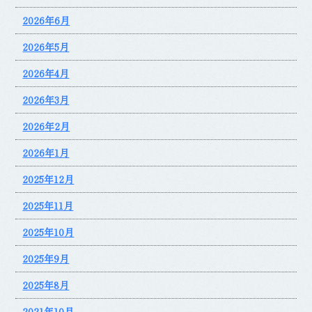
2026年6月
2026年5月
2026年4月
2026年3月
2026年2月
2026年1月
2025年12月
2025年11月
2025年10月
2025年9月
2025年8月
2021年10月