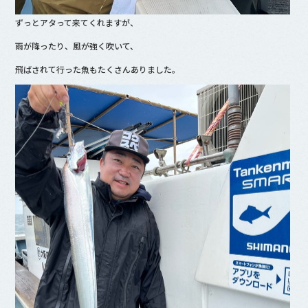
ずっとアタって来てくれますが、
雨が降ったり、風が強く吹いて、
飛ばされて行った魚もたくさんありました。