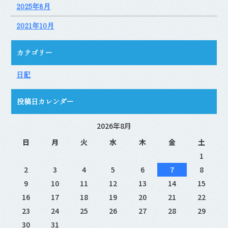
2025年8月
2021年10月
カテゴリー
日記
投稿日カレンダー
2026年8月
日
月
火
水
木
金
土
1
2
3
4
5
6
7
8
9
10
11
12
13
14
15
16
17
18
19
20
21
22
23
24
25
26
27
28
29
30
31