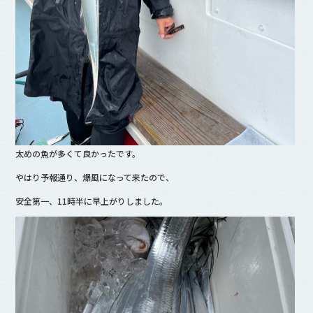
太めの魚が多くて良かったです。
やはり予報通り、爆風になって来たので、
安全第一、11時半に早上がりしました。