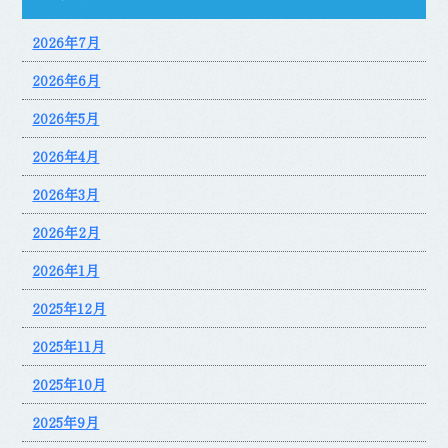
2026年7月
2026年6月
2026年5月
2026年4月
2026年3月
2026年2月
2026年1月
2025年12月
2025年11月
2025年10月
2025年9月