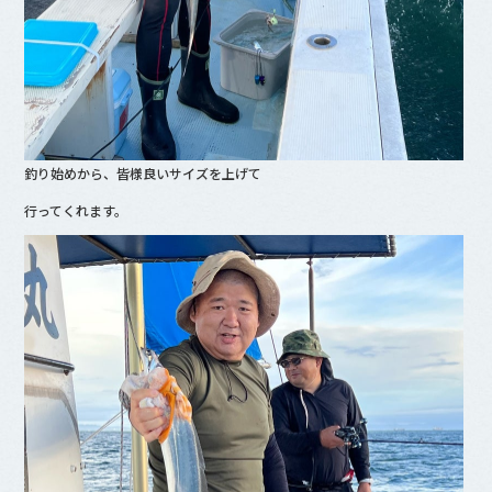
釣り始めから、皆様良いサイズを上げて
行ってくれます。