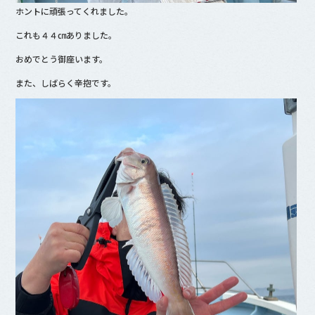
ホントに頑張ってくれました。
これも４４㎝ありました。
おめでとう御座います。
また、しばらく辛抱です。