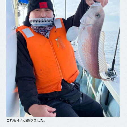
これも４４㎝ありました。