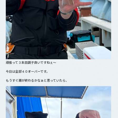
頑張って３本目調子良いですねぇ〜
今日は全部４０オーバーです。
もうすぐ潮が終わるかなぁと思っていたら、