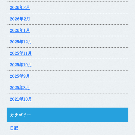
2026年3月
2026年2月
2026年1月
2025年12月
2025年11月
2025年10月
2025年9月
2025年8月
2021年10月
カテゴリー
日記