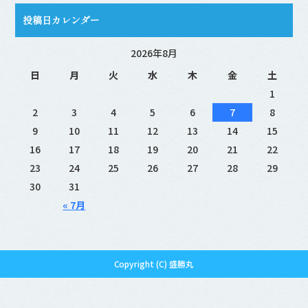
投稿日カレンダー
2026年8月
日
月
火
水
木
金
土
1
2
3
4
5
6
7
8
9
10
11
12
13
14
15
16
17
18
19
20
21
22
23
24
25
26
27
28
29
30
31
« 7月
Copyright (C) 盛勝丸