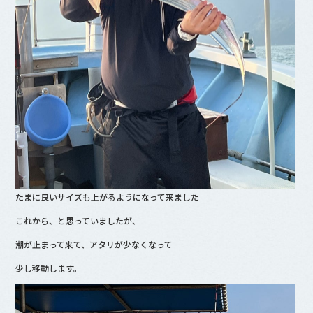
たまに良いサイズも上がるようになって来ました
これから、と思っていましたが、
潮が止まって来て、アタリが少なくなって
少し移動します。