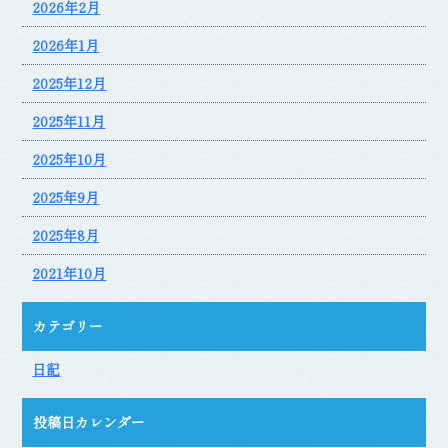
2026年2月
2026年1月
2025年12月
2025年11月
2025年10月
2025年9月
2025年8月
2021年10月
カテゴリー
日記
投稿日カレンダー