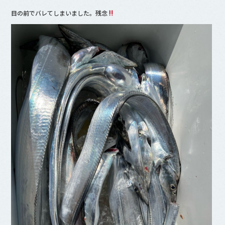
目の前でバレてしまいました。残念