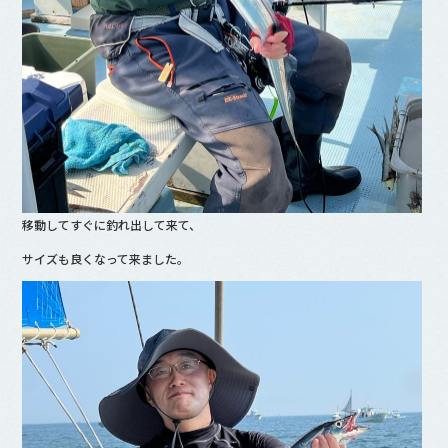
移動してすぐに釣れ出して来て、
サイズも良くなって来ました。