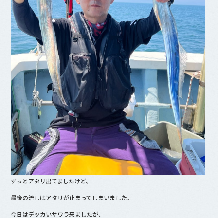
ずっとアタリ出てましたけど、
最後の流しはアタリが止まってしまいました。
今日はデッカいサワラ来ましたが、