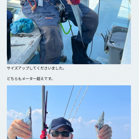
サイズアップしてくださいました。
どちらもメーター超えです。