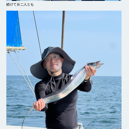
続けてお二人とも