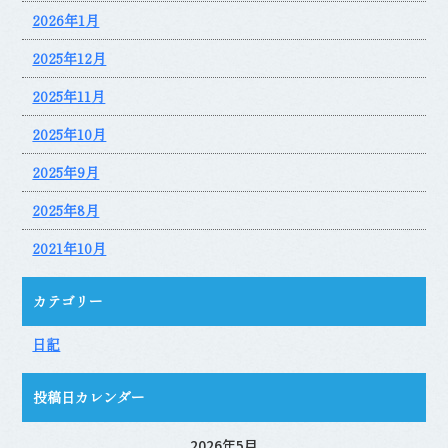
2026年1月
2025年12月
2025年11月
2025年10月
2025年9月
2025年8月
2021年10月
カテゴリー
日記
投稿日カレンダー
2026年5月