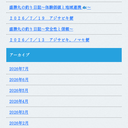
盛勝丸の釣り日誌～体験価値と地域連携
～
２０２６／７／１９ アジサビキ便
盛勝丸の釣り日誌～安全性と信頼～
２０２６／７／１３ アジサビキ、ノマセ便
アーカイブ
2026年7月
2026年6月
2026年5月
2026年4月
2026年3月
2026年2月